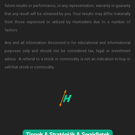
future results or performance, or any representation, warranty or guaranty
that any result will be obtained by you. Your results may differ materially
from those expressed or utilized by Huntraders due to a number of
factors.
Any and all information discussed is for educational and informational
purposes only and should not be considered tax, legal or investment
advice. A referral to a stock or commodity is not an indication to buy or
sell that stock or commodity.