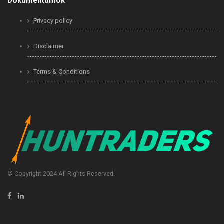
Dokumentumok
Privacy policy
Disclaimer
Terms & Conditions
© Copyright 2024 All Rights Reserved.