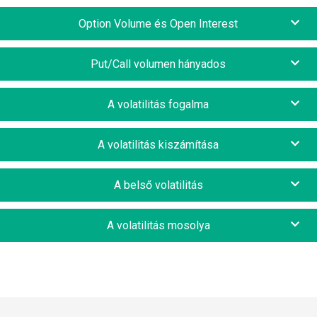
Option Volume és Open Interest
Put/Call volumen hányados
A volatilitás fogalma
A volatilitás kiszámítása
A belső volatilitás
A volatilitás mosolya