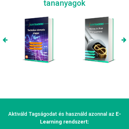
tananyagok
Aktiváld Tagságodat és használd azonnal az
E-
Learning rendszert: