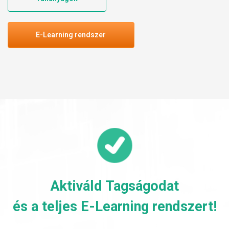
E-Learning rendszer
Aktiváld Tagságodat
és a teljes E-Learning rendszert!