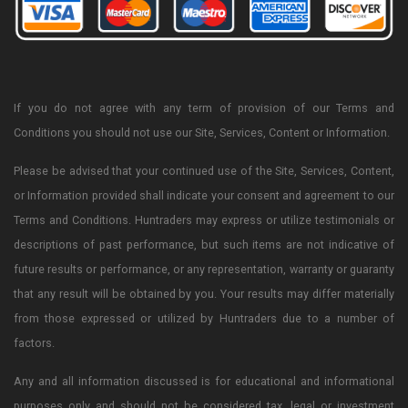
If you do not agree with any term of provision of our Terms and
Conditions you should not use our Site, Services, Content or Information.
Please be advised that your continued use of the Site, Services, Content,
or Information provided shall indicate your consent and agreement to our
Terms and Conditions. Huntraders may express or utilize testimonials or
descriptions of past performance, but such items are not indicative of
future results or performance, or any representation, warranty or guaranty
that any result will be obtained by you. Your results may differ materially
from those expressed or utilized by Huntraders due to a number of
factors.
Any and all information discussed is for educational and informational
purposes only and should not be considered tax, legal or investment