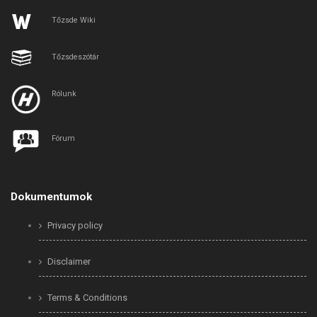
Tőzsde Wiki
Tőzsdeszótár
Rólunk
Fórum
Dokumentumok
Privacy policy
Disclaimer
Terms & Conditions