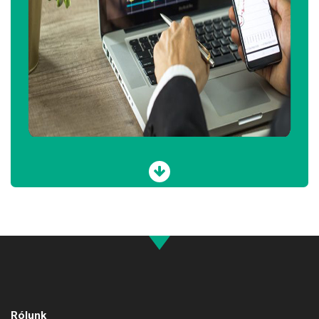
Rólunk