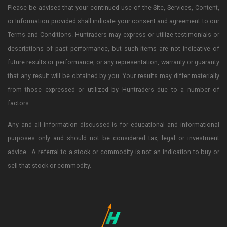
Please be advised that your continued use of the Site, Services, Content,
or Information provided shall indicate your consent and agreement to our
Terms and Conditions. Huntraders may express or utilize testimonials or
descriptions of past performance, but such items are not indicative of
future results or performance, or any representation, warranty or guaranty
that any result will be obtained by you. Your results may differ materially
from those expressed or utilized by Huntraders due to a number of
factors.
Any and all information discussed is for educational and informational
purposes only and should not be considered tax, legal or investment
advice. A referral to a stock or commodity is not an indication to buy or
sell that stock or commodity.