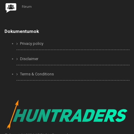
Fórum
Dokumentumok
Privacy policy
Disclaimer
Terms & Conditions