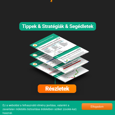
Ez a weboldal a felhasználói élmény javítása, valamint a
Elfogadom
zavartalan működés biztosítása érdekében sütiket (cookie-kat)
használ.